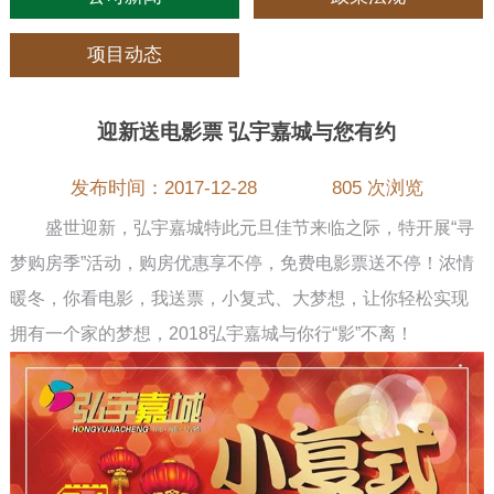
项目动态
迎新送电影票 弘宇嘉城与您有约
发布时间：2017-12-28
805 次浏览
盛世迎新，弘宇嘉城特此元旦佳节来临之际，特开展“寻
梦购房季”活动，购房优惠享不停，免费电影票送不停！浓情
暖冬，你看电影，我送票，小复式、大梦想，让你轻松实现
拥有一个家的梦想，2018弘宇嘉城与你行“影”不离！