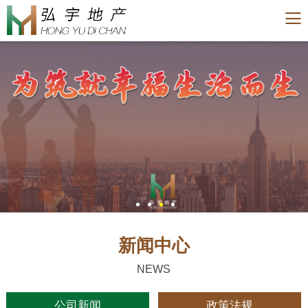
新闻中心
NEWS
公司新闻
政策法规